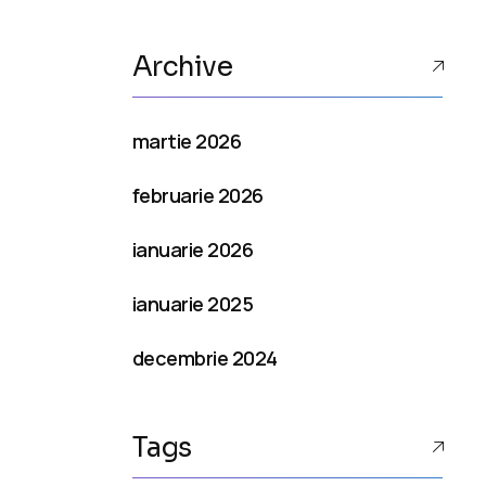
Archive
martie 2026
februarie 2026
ianuarie 2026
ianuarie 2025
decembrie 2024
Tags