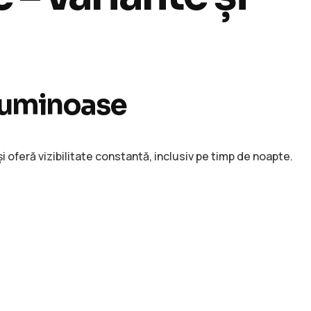
 luminoase
oferă vizibilitate constantă, inclusiv pe timp de noapte.