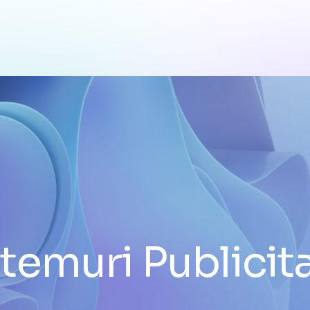
temuri Publicit