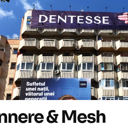
nnere & Mesh