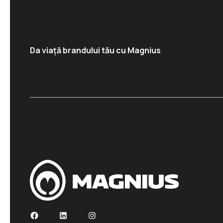
Da viață brandului tău cu Magnius