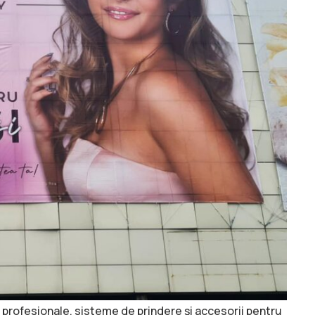
 profesionale, sisteme de prindere și accesorii pentru