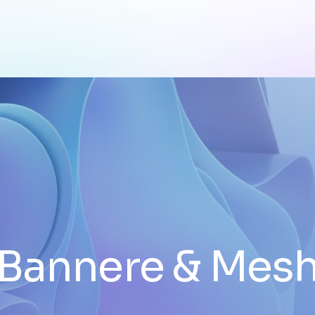
Bannere & Mes