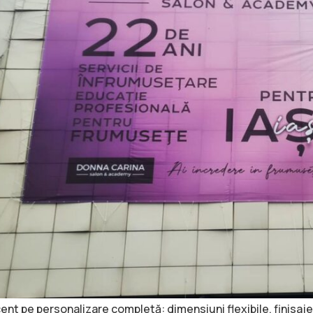
nt pe personalizare completă: dimensiuni flexibile, finisaje