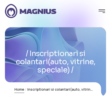
Inscriptionari si
colantari(auto, vitrine,
speciale)
Home
Inscriptionari si colantari(auto, vitrine, speciale)