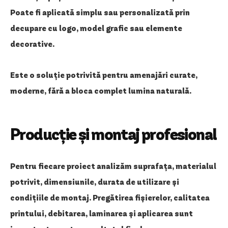
Poate fi aplicată simplu sau personalizată prin
decupare cu logo, model grafic sau elemente
decorative.
Este o soluție potrivită pentru amenajări curate,
moderne, fără a bloca complet lumina naturală.
Producție și montaj profesional
Pentru fiecare proiect analizăm suprafața, materialul
potrivit, dimensiunile, durata de utilizare și
condițiile de montaj. Pregătirea fișierelor, calitatea
printului, debitarea, laminarea și aplicarea sunt