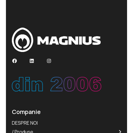
Companie
DESPRE NOI
Produse