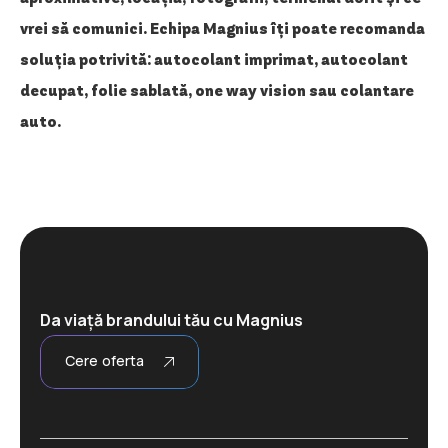
vrei să comunici. Echipa Magnius îți poate recomanda
soluția potrivită: autocolant imprimat, autocolant
decupat, folie sablată, one way vision sau colantare
auto.
Da viață brandului tău cu Magnius
Cere oferta