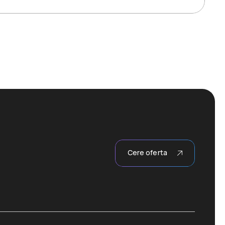
Cere oferta