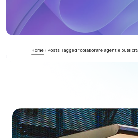
Home
Posts Tagged "colaborare agentie publicit