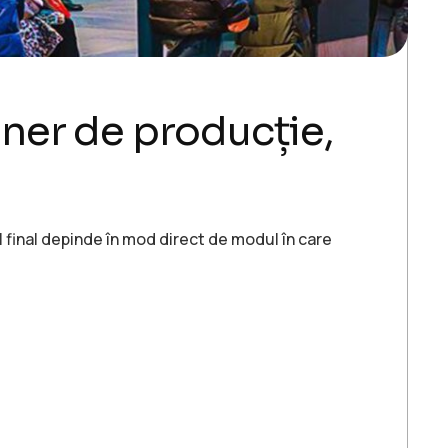
ener de producție,
l final depinde în mod direct de modul în care