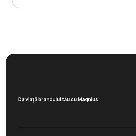
Da viață brandului tău cu Magnius