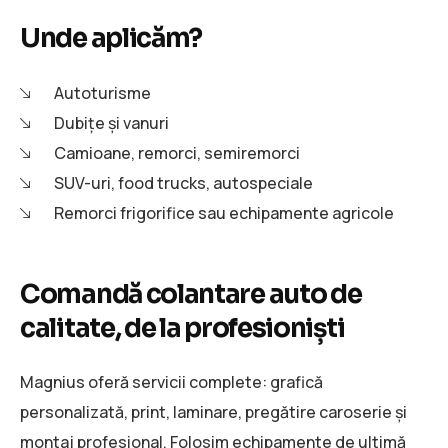
Unde aplicăm?
Autoturisme
Dubițe și vanuri
Camioane, remorci, semiremorci
SUV-uri, food trucks, autospeciale
Remorci frigorifice sau echipamente agricole
Comandă colantare auto de
calitate, de la profesioniști
Magnius oferă servicii complete: grafică
personalizată, print, laminare, pregătire caroserie și
montaj profesional. Folosim echipamente de ultimă