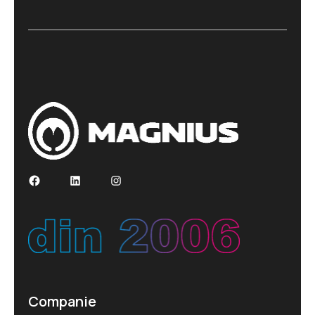
Companie