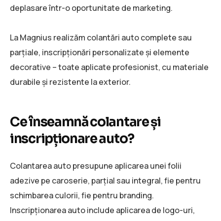
deplasare într-o oportunitate de marketing.
La Magnius realizăm colantări auto complete sau
parțiale, inscripționări personalizate și elemente
decorative – toate aplicate profesionist, cu materiale
durabile și rezistente la exterior.
Ce înseamnă colantare și
inscripționare auto?
Colantarea auto presupune aplicarea unei folii
adezive pe caroserie, parțial sau integral, fie pentru
schimbarea culorii, fie pentru branding.
Inscripționarea auto include aplicarea de logo-uri,