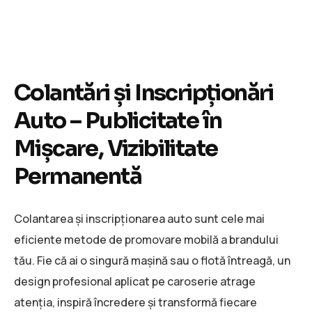
Colantări și Inscripționări
Auto – Publicitate în
Mișcare, Vizibilitate
Permanentă
Colantarea și inscripționarea auto sunt cele mai
eficiente metode de promovare mobilă a brandului
tău. Fie că ai o singură mașină sau o flotă întreagă, un
design profesional aplicat pe caroserie atrage
atenția, inspiră încredere și transformă fiecare