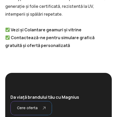
generație și folie certificată, rezistentă la UV,
intemperii și spălări repetate.
Vezi și
Colantare geamuri și vitrine
Contactează-ne pentru simulare grafică
gratuită și ofertă personalizată
Da viață brandului tău cu Magnius
Cere oferta