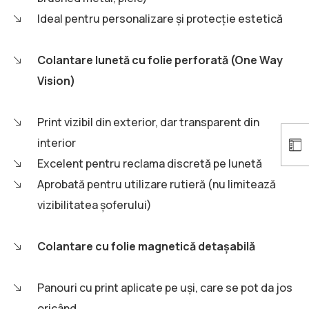
Ideal pentru personalizare și protecție estetică
Colantare lunetă cu folie perforată (One Way
Vision)
Print vizibil din exterior, dar transparent din
interior
Excelent pentru reclama discretă pe lunetă
Aprobată pentru utilizare rutieră (nu limitează
vizibilitatea șoferului)
Colantare cu folie magnetică detașabilă
Panouri cu print aplicate pe uși, care se pot da jos
oricând