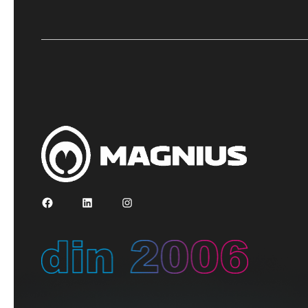
Facebook
LinkedIn
Instagram