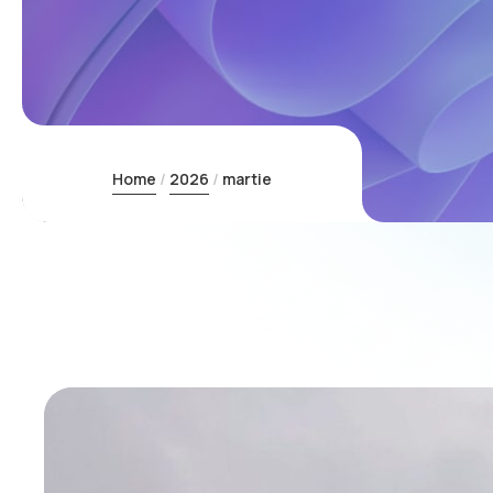
Home
2026
martie