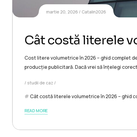
martie 20, 2026
Catalin2026
Cât costă literele 
Cost litere volumetrice în 2026 – ghid complet de
producție publicitară. Dacă vrei să înțelegi corect
studii de caz
Cât costă literele volumetrice în 2026 – ghid 
READ MORE