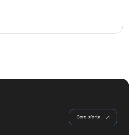
Cere oferta