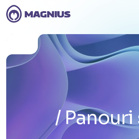
Panouri