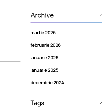
Archive
martie 2026
februarie 2026
ianuarie 2026
ianuarie 2025
decembrie 2024
Tags