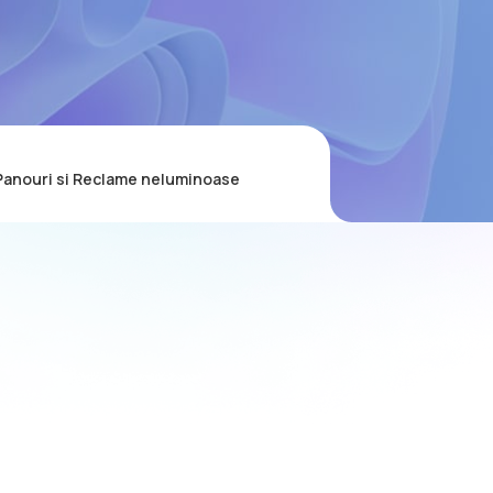
Panouri si Reclame neluminoase