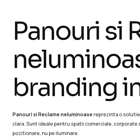
Panouri si
neluminoa
branding in
Panouri si Reclame neluminoase
reprezinta o solutie
clara. Sunt ideale pentru spatii comerciale, corporate 
pozitionare, nu pe iluminare.