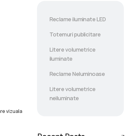
Reclame iluminate LED
Totemuri publicitare
Litere volumetrice
iluminate
Reclame Neluminoase
Litere volumetrice
neiluminate
re vizuala