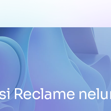
 si Reclame nel