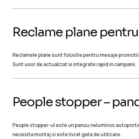
Reclame plane pentru 
Reclamele plane sunt folosite pentru mesaje promotion
Sunt usor de actualizat si integrate rapid in campanii.
People stopper – pano
People stopper-ul este un panou neluminos autoportan
necesita montaj si este livrat gata de utilizare.