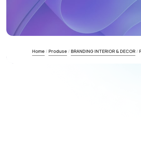
Home
Produse
BRANDING INTERIOR & DECOR