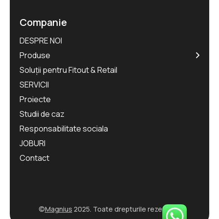
Companie
DESPRE NOI
Produse
Soluții pentru Fitout & Retail
SERVICII
Proiecte
Studii de caz
Responsabilitate sociala
JOBURI
Contact
©
Magnius
2025. Toate drepturile rezervate.