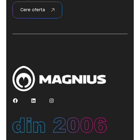
Cere oferta
Facebook
LinkedIn
Instagram