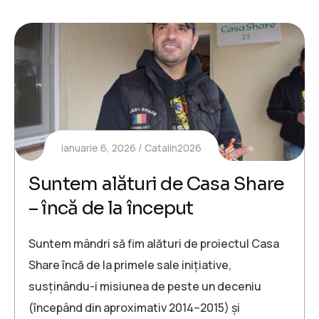
ianuarie 6, 2026
Catalin2026
Suntem alături de Casa Share
– încă de la început
Suntem mândri să fim alături de proiectul Casa
Share încă de la primele sale inițiative,
susținându-i misiunea de peste un deceniu
(începând din aproximativ 2014–2015) și