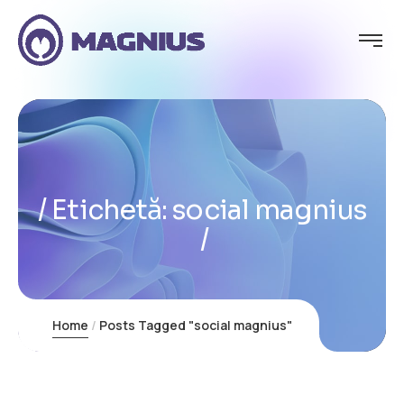
Etichetă:
social magnius
Home
Posts Tagged "social magnius"