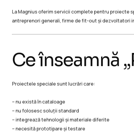
La Magnius oferim servicii complete pentru proiecte spec
antreprenori generali, firme de fit-out și dezvoltatori im
Ce înseamnă „
Proiectele speciale sunt lucrări care:
– nu există în cataloage
– nu folosesc soluții standard
– integrează tehnologii și materiale diferite
– necesită prototipare și testare