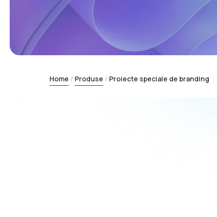
Home
Produse
Proiecte speciale de branding