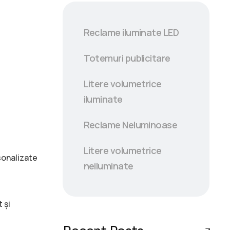
Reclame iluminate LED
Totemuri publicitare
Litere volumetrice
iluminate
Reclame Neluminoase
Litere volumetrice
rsonalizate
neiluminate
 și