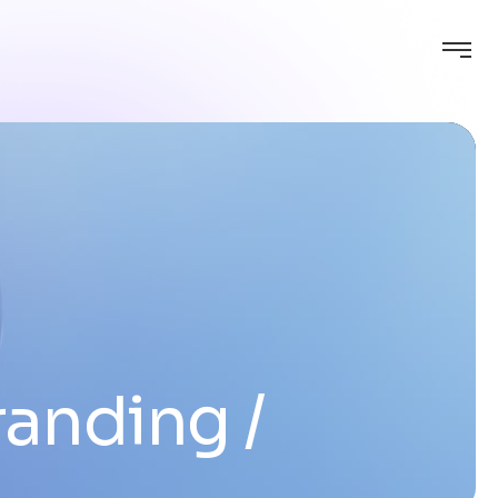
randing