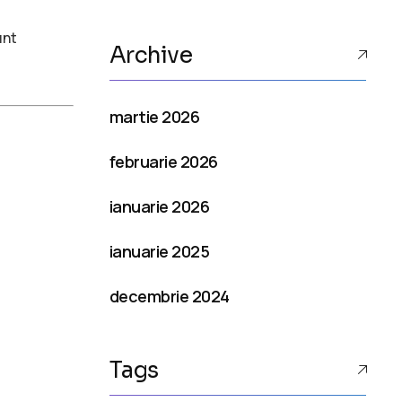
unt
Archive
martie 2026
februarie 2026
ianuarie 2026
ianuarie 2025
decembrie 2024
Tags