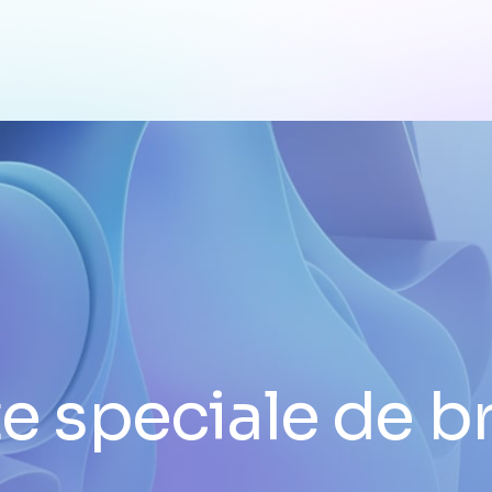
te speciale de b