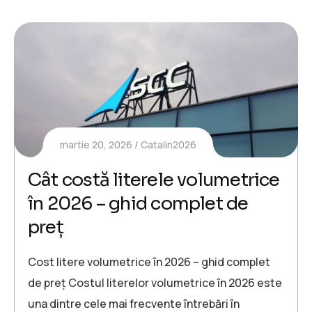
martie 20, 2026
Catalin2026
Cât costă literele volumetrice
în 2026 – ghid complet de
preț
Cost litere volumetrice în 2026 – ghid complet
de preț Costul literelor volumetrice în 2026 este
una dintre cele mai frecvente întrebări în