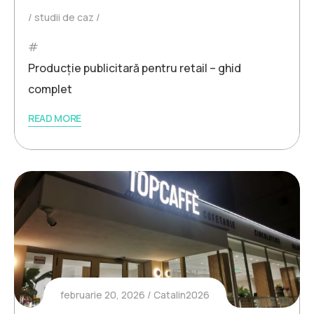
studii de caz
Producție publicitară pentru retail – ghid
complet
READ MORE
februarie 20, 2026
Catalin2026