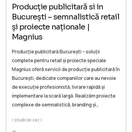
Producție publicitară si in
București – semnalistică retail
și proiecte naționale |
Magnius
Producție publicitară București – soluții
complete pentru retail și proiecte speciale
Magnius oferă servicii de producție publicitară în
București, dedicate companiilor care au nevoie
de execuție profesionistă, livrare rapidă și
implementare la scară largă. Realizăm proiecte
complexe de semnalistică, branding și…
studii de caz