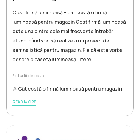
Cost firmă luminoasă – cât costă o firmă
luminoasă pentru magazin Cost firmă luminoasă
este una dintre cele mai frecvente întrebări
atunci când vrei să realizezi un proiect de
semnalistică pentru magazin. Fie că este vorba
despre o casetă luminoasă, litere…
studii de caz
Cât costă o firmă luminoasă pentru magazin
READ MORE