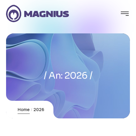
An:
2026
Home
2026