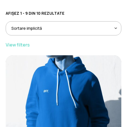
AFIȘEZ 1 - 9 DIN 10 REZULTATE
View filters