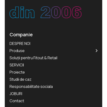
Companie
DESPRE NOI
Produse
Soluții pentru Fitout & Retail
SERVICII
Proiecte
Studii de caz
Responsabilitate sociala
JOBURI
Contact