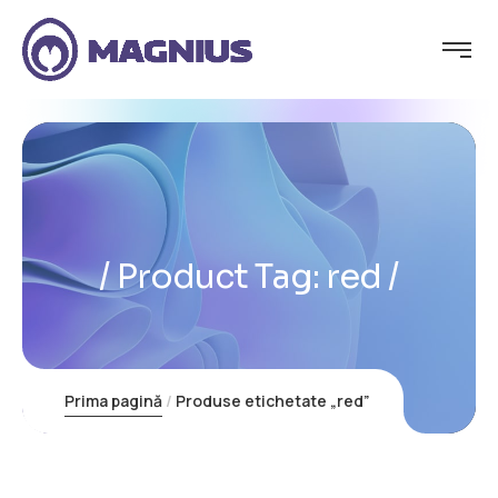
Product Tag: red
Prima pagină
Produse etichetate „red”