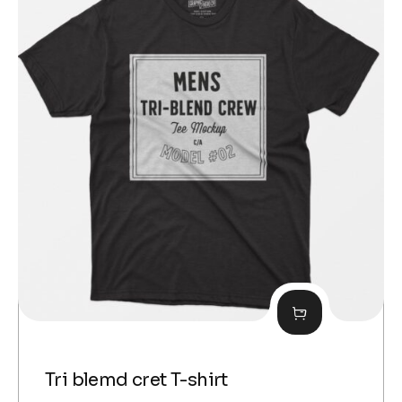
Tri blemd cret T-shirt